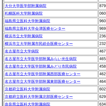
大分大学医学部附属病院
879
札幌医科大学附属病院
060
福島県立医科大学附属病院
960
福島県立医科大学会津医療センター
969
横浜市立大学附属病院
236
横浜市立大学附属市民総合医療センター
232
名古屋市立大学病院
467
名古屋市立大学医学部附属みらい光生病院
465
名古屋市立大学医学部附属みどり市民病院
458
名古屋市立大学医学部附属西部医療センター
462
名古屋市立大学医学部附属東部医療センター
464
京都府立医科大学附属病院
602
京都府立医科大学附属北部医療センター
629
奈良県立医科大学附属病院
634