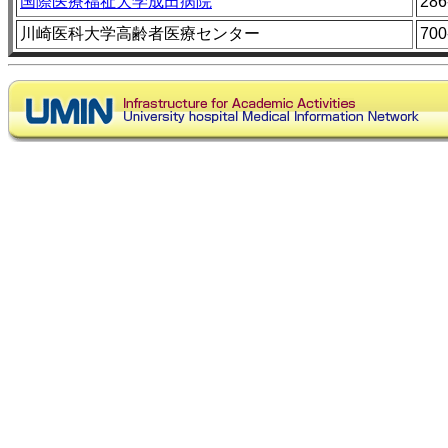
国際医療福祉大学成田病院
286
川崎医科大学高齢者医療センター
700