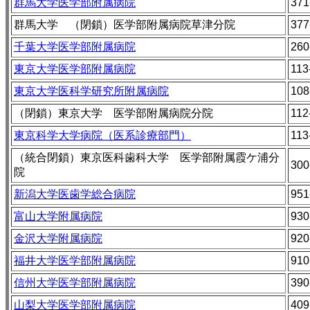
群馬大学医学部附属病院
371
群馬大学 （閉鎖）医学部附属病院草津分院
377
千葉大学医学部附属病院
260
東京大学医学部附属病院
113
東京大学医科学研究所附属病院
108
（閉鎖）東京大学 医学部附属病院分院
112
東京科学大学病院（医系診療部門）
113
（統合閉鎖）東京医科歯科大学 医学部附属霞ケ浦分
300
院
新潟大学医歯学総合病院
951
富山大学附属病院
930
金沢大学附属病院
920
福井大学医学部附属病院
910
信州大学医学部附属病院
390
山梨大学医学部附属病院
409