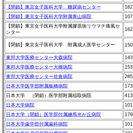
【閉鎖】東京女子医科大学 糖尿病センター
162
【閉鎖】東京女子医科大学附属青山病院
107
【閉鎖】東京女子医科大学附属膠原病リウマチ痛風セ
162
ンター
【閉鎖】東京女子医科大学 附属成人医学センター
150
東邦大学医療センター大森病院
143
東邦大学医療センター大橋病院
153
東邦大学医療センター佐倉病院
285
日本大学医学部附属板橋病院
173
日本大学 （閉鎖）医学部附属稲取病院
413
日本大学病院
101
日本大学（閉鎖）医学部付属練馬光が丘病院
179
日本大学歯学部付属歯科病院
101