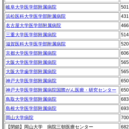
岐阜大学医学部附属病院
501
浜松医科大学医学部附属病院
431
名古屋大学医学部附属病院
466
三重大学医学部附属病院
514
滋賀医科大学医学部附属病院
520
京都大学医学部附属病院
606
大阪大学医学部附属病院
565
大阪大学歯学部附属病院
565
神戸大学医学部附属病院
650
神戸大学医学部附属病院国際がん医療・研究センター
650
鳥取大学医学部附属病院
683
島根大学医学部附属病院
693
岡山大学病院
700
【閉鎖】岡山大学 病院三朝医療センター
682