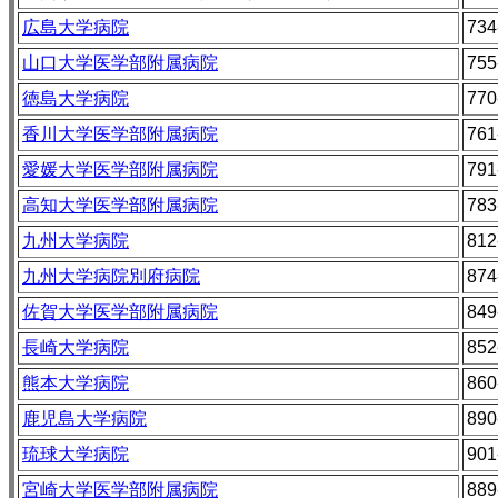
広島大学病院
734
山口大学医学部附属病院
755
徳島大学病院
770
香川大学医学部附属病院
761
愛媛大学医学部附属病院
791
高知大学医学部附属病院
783
九州大学病院
812
九州大学病院別府病院
874
佐賀大学医学部附属病院
849
長崎大学病院
852
熊本大学病院
860
鹿児島大学病院
890
琉球大学病院
901
宮崎大学医学部附属病院
889